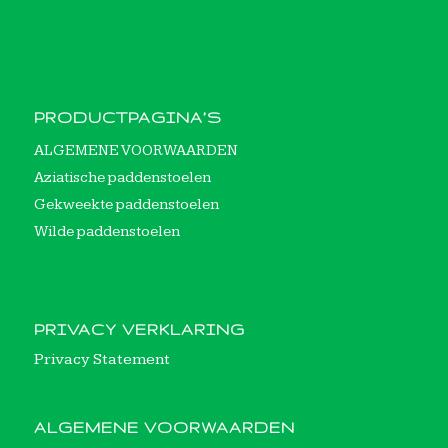
PRODUCTPAGINA’S
ALGEMENE VOORWAARDEN
Aziatische paddenstoelen
Gekweekte paddenstoelen
Wilde paddenstoelen
PRIVACY VERKLARING
Privacy Statement
ALGEMENE VOORWAARDEN