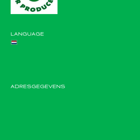
LANGUAGE
ADRESGEGEVENS